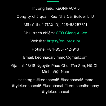
Thương hiệu: KEONHACAI5
Công ty chủ quản: Kèo Nhà Cái Builder LTD
Mã số thuế (TAX ID): 128-63257511
Chịu trách nhiệm:
CEO Giàng A Keo
Website:
https://eduproz.in/
Hotline: +84-855-742-916
Email:
keonhacai5immo@gmail.com
Địa chỉ: 13/18 Nguyễn Phúc Chu, Tân Sơn, Hồ Chí
Minh, Việt Nam
Hashtags: #keonhacai5 #keonhacai5immo
#tylekeonhacai5 #keonhacai #keonhacaihomnay
#tylekeonhacai