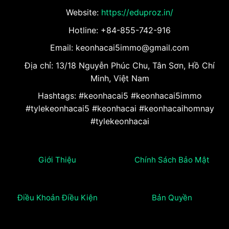
Website:
https://eduproz.in/
Hotline: +84-855-742-916
Email:
keonhacai5immo@gmail.com
Địa chỉ: 13/18 Nguyễn Phúc Chu, Tân Sơn, Hồ Chí
Minh, Việt Nam
Hashtags: #keonhacai5 #keonhacai5immo
#tylekeonhacai5 #keonhacai #keonhacaihomnay
#tylekeonhacai
Giới Thiệu
Chính Sách Bảo Mật
Điều Khoản Điều Kiện
Bản Quyền