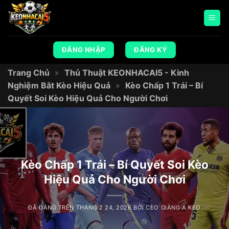
Chuyển
đến
nội
dung
ĐĂNG NHẬP
ĐĂNG KÝ
Trang Chủ
»
Thủ Thuật KEONHACAI5 - Kinh
Nghiệm Bắt Kèo Hiệu Quả
»
Kèo Chấp 1 Trái – Bí
Quyết Soi Kèo Hiệu Quả Cho Người Chơi
Kèo Chấp 1 Trái – Bí Quyết Soi Kèo
Hiệu Quả Cho Người Chơi
ĐÃ ĐĂNG TRÊN
THÁNG 2 24, 2026
BỞI
CEO GIÀNG A KEO