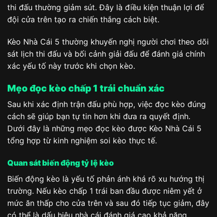
thi đấu thường giảm sút. Đây là điều kiện thuận lợi để
đội cửa trên tạo ra chiến thắng cách biệt.
Kèo Nhà Cái 5 thường khuyến nghị người chơi theo dõi
sát lịch thi đấu và bối cảnh giải đấu để đánh giá chính
xác yếu tố này trước khi chọn kèo.
Mẹo đọc kèo chấp 1 trái chuẩn xác
Sau khi xác định trận đấu phù hợp, việc đọc kèo đúng
cách sẽ giúp bạn tự tin hơn khi đưa ra quyết định.
Dưới đây là những mẹo đọc kèo được Kèo Nhà Cái 5
tổng hợp từ kinh nghiệm soi kèo thực tế.
Quan sát biến động tỷ lệ kèo
Biến động kèo là yếu tố phản ánh khá rõ xu hướng thị
trường. Nếu kèo chấp 1 trái ban đầu được niêm yết ở
mức ăn thấp cho cửa trên và sau đó tiếp tục giảm, đây
có thể là dấu hiệu nhà cái đánh giá cao khả năng