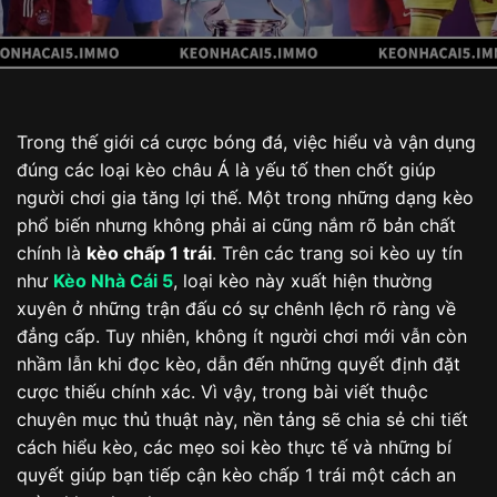
Trong thế giới cá cược bóng đá, việc hiểu và vận dụng
đúng các loại kèo châu Á là yếu tố then chốt giúp
người chơi gia tăng lợi thế. Một trong những dạng kèo
phổ biến nhưng không phải ai cũng nắm rõ bản chất
chính là
kèo chấp 1 trái
. Trên các trang soi kèo uy tín
như
Kèo Nhà Cái 5
, loại kèo này xuất hiện thường
xuyên ở những trận đấu có sự chênh lệch rõ ràng về
đẳng cấp. Tuy nhiên, không ít người chơi mới vẫn còn
nhầm lẫn khi đọc kèo, dẫn đến những quyết định đặt
cược thiếu chính xác. Vì vậy, trong bài viết thuộc
chuyên mục thủ thuật này, nền tảng sẽ chia sẻ chi tiết
cách hiểu kèo, các mẹo soi kèo thực tế và những bí
quyết giúp bạn tiếp cận kèo chấp 1 trái một cách an