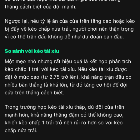
thắng cách biệt của đội mạnh.
Ngược lại, nếu tỷ lệ ăn của cửa trên tăng cao hoặc kèo
bị đẩy về kèo chấp nửa trái, người chơi nên thận trọng
vì có thể trận đấu không dễ như dự đoán ban đầu.
So sánh với kèo tài xỉu
Một mẹo nhỏ nhưng rất hiệu quả là kết hợp phân tích
kèo chấp 1 trái với kèo tài xỉu. Nếu kèo tài xỉu được
đặt ở mức cao (từ 2.75 trở lên), khả năng trận đấu có
nhiều bàn thắng là khá lớn, từ đó tăng cơ hội để đội
cửa trên thắng cách biệt.
Trong trường hợp kèo tài xỉu thấp, dù đội cửa trên
mạnh hơn, khả năng thắng đậm có thể không cao,
khiến kèo chấp 1 trái trở nên rủi ro hơn so với kèo
chấp nửa trái.