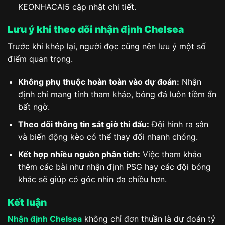
KEONHACAI5 cập nhật chi tiết.
Lưu ý khi theo dõi nhận định Chelsea
Trước khi khép lại, người đọc cũng nên lưu ý một số
điểm quan trọng.
Không phụ thuộc hoàn toàn vào dự đoán:
Nhận
định chỉ mang tính tham khảo, bóng đá luôn tiềm ẩn
bất ngờ.
Theo dõi thông tin sát giờ thi đấu:
Đội hình ra sân
và biến động kèo có thể thay đổi nhanh chóng.
Kết hợp nhiều nguồn phân tích:
Việc tham khảo
thêm các bài như nhận định PSG hay các đội bóng
khác sẽ giúp có góc nhìn đa chiều hơn.
Kết luận
Nhận định Chelsea
không chỉ đơn thuần là dự đoán tỷ