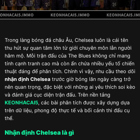
Trong làng bóng đá châu Âu, Chelsea luôn là cái tên
thu hút sự quan tâm lớn từ giới chuyên môn lẫn người
hâm mộ. Mỗi trận đấu của The Blues không chỉ mang
tính cạnh tranh cao mà còn ẩn chứa nhiều yếu tố chiến
thuật đáng để phân tích. Chính vì vậy, nhu cầu theo dõi
nhận định Chelsea
trước giờ bóng lăn ngày càng trở
nên quan trọng, đặc biệt với những ai yêu thích soi kèo
và đánh giá cục diện trận đấu. Trên nền tảng
KEONHACAI5
, các bài phân tích được xây dựng dựa
trên dữ liệu, phong độ thực tế và bối cảnh thi đấu cụ
thể.
Nhận định Chelsea là gì