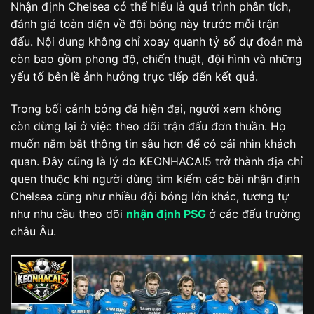
Nhận định Chelsea có thể hiểu là quá trình phân tích,
đánh giá toàn diện về đội bóng này trước mỗi trận
đấu. Nội dung không chỉ xoay quanh tỷ số dự đoán mà
còn bao gồm phong độ, chiến thuật, đội hình và những
yếu tố bên lề ảnh hưởng trực tiếp đến kết quả.
Trong bối cảnh bóng đá hiện đại, người xem không
còn dừng lại ở việc theo dõi trận đấu đơn thuần. Họ
muốn nắm bắt thông tin sâu hơn để có cái nhìn khách
quan. Đây cũng là lý do KEONHACAI5 trở thành địa chỉ
quen thuộc khi người dùng tìm kiếm các bài nhận định
Chelsea cũng như nhiều đội bóng lớn khác, tương tự
như nhu cầu theo dõi
nhận định PSG
ở các đấu trường
châu Âu.