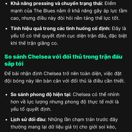
Khả năng pressing và chuyển trạng thái:
Điểm
mạnh của The Blues nằm ở khả năng gây áp lực tầm
cao, nhưng điều này đòi hỏi nền tảng thể lực tốt.
Tính hiệu quả trong các tình huống cố định:
Đây là
yếu tố có thể quyết định cục diện trận đấu, đặc biệt
khi thế trận giằng co.
So sánh Chelsea với đối thủ trong trận đấu
sắp tới
Để bài nhận định Chelsea trở nên toàn diện, việc đặt
đội bóng này lên bàn cân với đối thủ là điều cần thiết.
So sánh phong độ hiện tại:
Chelsea có thể nhỉnh
hơn về lực lượng nhưng phong độ thực tế mới là
yếu tố quyết định.
Lịch sử đối đầu:
Những lần chạm trán trước đây
thường mang lại dữ liệu giá trị cho giới soi kèo,