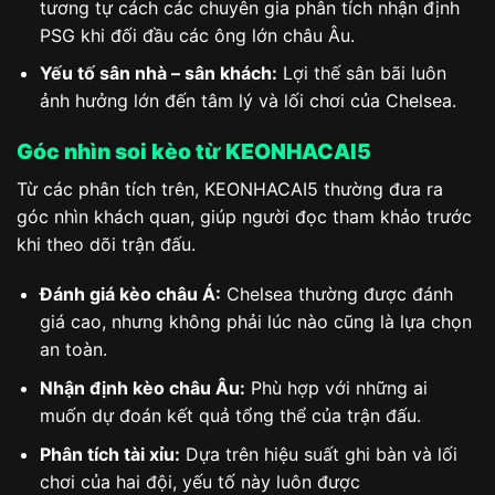
tương tự cách các chuyên gia phân tích nhận định
PSG khi đối đầu các ông lớn châu Âu.
Yếu tố sân nhà – sân khách:
Lợi thế sân bãi luôn
ảnh hưởng lớn đến tâm lý và lối chơi của Chelsea.
Góc nhìn soi kèo từ KEONHACAI5
Từ các phân tích trên, KEONHACAI5 thường đưa ra
góc nhìn khách quan, giúp người đọc tham khảo trước
khi theo dõi trận đấu.
Đánh giá kèo châu Á:
Chelsea thường được đánh
giá cao, nhưng không phải lúc nào cũng là lựa chọn
an toàn.
Nhận định kèo châu Âu:
Phù hợp với những ai
muốn dự đoán kết quả tổng thể của trận đấu.
Phân tích tài xỉu:
Dựa trên hiệu suất ghi bàn và lối
chơi của hai đội, yếu tố này luôn được