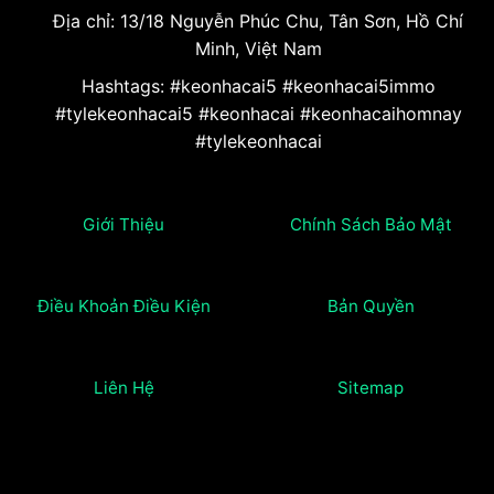
Địa chỉ: 13/18 Nguyễn Phúc Chu, Tân Sơn, Hồ Chí
Minh, Việt Nam
Hashtags: #keonhacai5 #keonhacai5immo
#tylekeonhacai5 #keonhacai #keonhacaihomnay
#tylekeonhacai
Giới Thiệu
Chính Sách Bảo Mật
Điều Khoản Điều Kiện
Bản Quyền
Liên Hệ
Sitemap