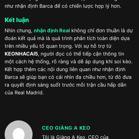
như nhận định Barca để có chiến lược hợp lý hơn.
Kết luận
Nhìn chung,
nhận định Real
không chỉ đơn thuần là dự
đoán kết quả mà là quá trình phân tích toàn diện dựa
trên nhiều yếu tố quan trọng. Với sự hỗ trợ từ
KEONHACAI5
, người đọc có thể tiếp cận thông tin
một cách hệ thống, rõ ràng và dễ áp dụng khi soi kèo.
Kết hợp thêm các nội dung liên quan như nhận định
Barca sẽ giúp bạn có cái nhìn đa chiều hơn, từ đó đưa
ra quyết định sáng suốt trước mỗi trận cầu hấp dẫn
của Real Madrid.
CEO GIÀNG A KEO
Tôi là Giàng A Keo, CEO của