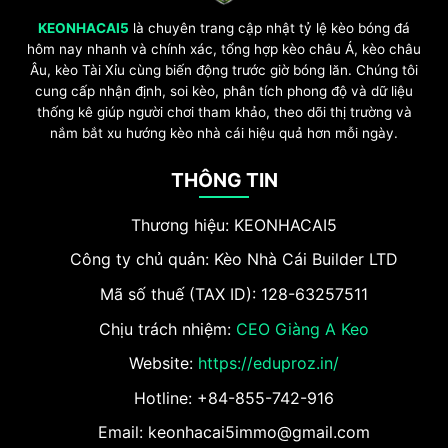
KEONHACAI5
là chuyên trang cập nhật tỷ lệ kèo bóng đá
hôm nay nhanh và chính xác, tổng hợp kèo châu Á, kèo châu
Âu, kèo Tài Xỉu cùng biến động trước giờ bóng lăn. Chúng tôi
cung cấp nhận định, soi kèo, phân tích phong độ và dữ liệu
thống kê giúp người chơi tham khảo, theo dõi thị trường và
nắm bắt xu hướng kèo nhà cái hiệu quả hơn mỗi ngày.
THÔNG TIN
Thương hiệu: KEONHACAI5
Công ty chủ quản: Kèo Nhà Cái Builder LTD
Mã số thuế (TAX ID): 128-63257511
Chịu trách nhiệm:
CEO Giàng A Keo
Website:
https://eduproz.in/
Hotline: +84-855-742-916
Email:
keonhacai5immo@gmail.com