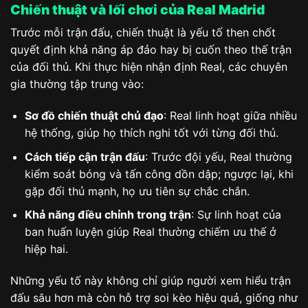
Chiến thuật và lối chơi của Real Madrid
Trước mỗi trận đấu, chiến thuật là yếu tố then chốt
quyết định khả năng áp đảo hay bị cuốn theo thế trận
của đối thủ. Khi thực hiện nhận định Real, các chuyên
gia thường tập trung vào:
Sơ đồ chiến thuật chủ đạo
: Real linh hoạt giữa nhiều
hệ thống, giúp họ thích nghi tốt với từng đối thủ.
Cách tiếp cận trận đấu
: Trước đội yếu, Real thường
kiểm soát bóng và tấn công dồn dập; ngược lại, khi
gặp đối thủ mạnh, họ ưu tiên sự chắc chắn.
Khả năng điều chỉnh trong trận
: Sự linh hoạt của
ban huấn luyện giúp Real thường chiếm ưu thế ở
hiệp hai.
Những yếu tố này không chỉ giúp người xem hiểu trận
đấu sâu hơn mà còn hỗ trợ soi kèo hiệu quả, giống như