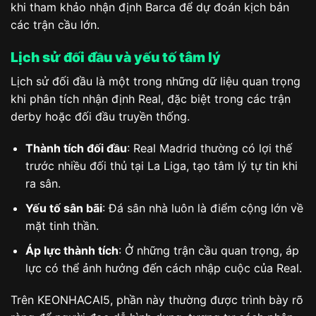
khi tham khảo nhận định Barca để dự đoán kịch bản
các trận cầu lớn.
Lịch sử đối đầu và yếu tố tâm lý
Lịch sử đối đầu là một trong những dữ liệu quan trọng
khi phân tích nhận định Real, đặc biệt trong các trận
derby hoặc đối đầu truyền thống.
Thành tích đối đầu
: Real Madrid thường có lợi thế
trước nhiều đối thủ tại La Liga, tạo tâm lý tự tin khi
ra sân.
Yếu tố sân bãi
: Đá sân nhà luôn là điểm cộng lớn về
mặt tinh thần.
Áp lực thành tích
: Ở những trận cầu quan trọng, áp
lực có thể ảnh hưởng đến cách nhập cuộc của Real.
Trên KEONHACAI5, phần này thường được trình bày rõ