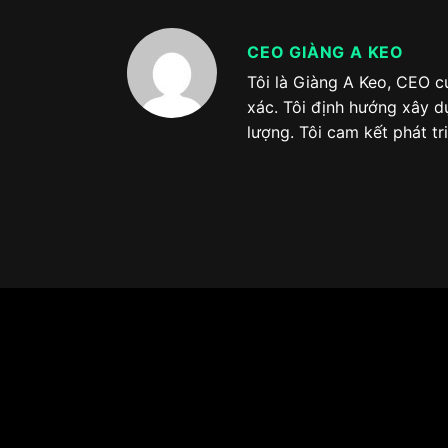
CEO GIÀNG A KEO
Tôi là Giàng A Keo, CEO c
xác. Tôi định hướng xây d
lượng. Tôi cam kết phát t