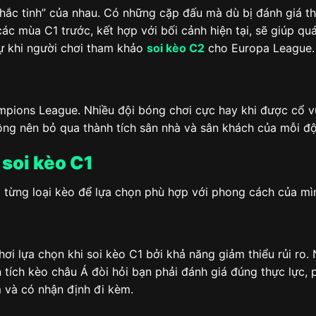
“khắc tinh” của nhau. Có những cặp đấu mà dù bị đánh giá 
các mùa C1 trước, kết hợp với bối cảnh hiện tại, sẽ giúp quá
ự khi người chơi tham khảo
soi kèo C2
cho Europa League.
ampions League. Nhiều đội bóng chơi cực hay khi được cổ vũ 
hông nên bỏ qua thành tích sân nhà và sân khách của mỗi đ
 soi kèo C1
õ từng loại kèo để lựa chọn phù hợp với phong cách của mì
ơi lựa chọn khi soi kèo C1 bởi khả năng giảm thiểu rủi ro. 
ân tích kèo châu Á đòi hỏi bạn phải đánh giá đúng thực lực,
 và có nhận định đi kèm.