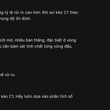
g tỷ lệ rủi ro cao hơn. Khi soi kèo C1 theo
phong độ ổn định.
cởi mở, nhiều bàn thắng, đặc biệt ở vòng
ỉu cần bám sát tính chất từng vòng đấu,
ế rủi ro.
i kèo C1. Hãy luôn dựa vào phân tích số