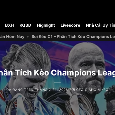
BXH
KQBĐ
Highlight
Livescore
Nhà Cái Uy Tí
uẩn Hôm Nay
»
Soi Kèo C1 – Phân Tích Kèo Champions L
Phân Tích Kèo Champions Le
ĐÃ ĐĂNG TRÊN
THÁNG 2 24, 2026
BỞI
CEO GIÀNG A KEO