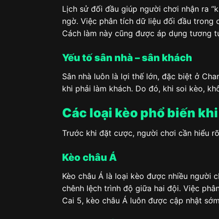
Lịch sử đối đầu giúp người chơi nhận ra 
ngờ. Việc phân tích dữ liệu đối đầu trong 
Cách làm này cũng được áp dụng tương t
Yếu tố sân nhà – sân khách
Sân nhà luôn là lợi thế lớn, đặc biệt ở Ch
khi phải làm khách. Do đó, khi soi kèo, k
Các loại kèo phổ biến khi
Trước khi đặt cược, người chơi cần hiểu r
Kèo châu Á
Kèo châu Á là loại kèo được nhiều người ch
chênh lệch trình độ giữa hai đội. Việc ph
Cai 5, kèo châu Á luôn được cập nhật sớm