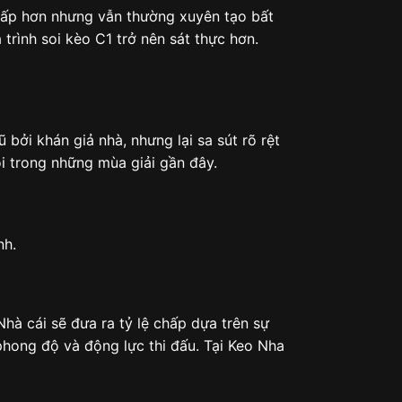
thấp hơn nhưng vẫn thường xuyên tạo bất
 trình soi kèo C1 trở nên sát thực hơn.
bởi khán giả nhà, nhưng lại sa sút rõ rệt
ội trong những mùa giải gần đây.
nh.
Nhà cái sẽ đưa ra tỷ lệ chấp dựa trên sự
 phong độ và động lực thi đấu. Tại Keo Nha