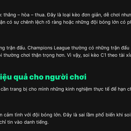
 thắng – hòa – thua. Đây là loại kèo đơn giản, dễ chơi nhưn
trận có sự chênh lệch rõ ràng hoặc những đội bóng lớn có 
rong trận đấu. Champions League thường có những trận đấu 
i thường chơi thận trọng hơn. Vì vậy, soi kèo C1 theo tài x
hiệu quả cho người chơi
 cần trang bị cho mình những kinh nghiệm thực tế để hạn ch
 cảm tình với đội bóng lớn. Đây là sai lầm phổ biến khi so
chỉ tin vào danh tiếng.