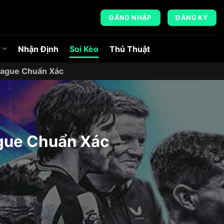
ĐĂNG NHẬP
ĐĂNG KÝ
n
Nhận Định
Soi Kèo
Thủ Thuật
eague Chuẩn Xác
ague Chuẩn Xác