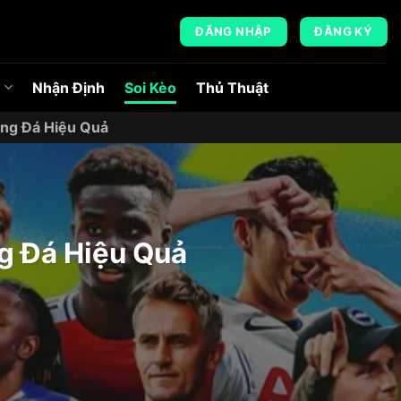
ĐĂNG NHẬP
ĐĂNG KÝ
n
Nhận Định
Soi Kèo
Thủ Thuật
óng Đá Hiệu Quả
g Đá Hiệu Quả