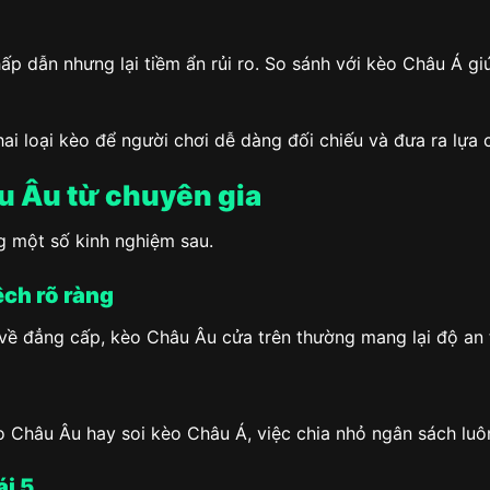
ấp dẫn nhưng lại tiềm ẩn rủi ro. So sánh với kèo Châu Á g
i loại kèo để người chơi dễ dàng đối chiếu và đưa ra lựa 
u Âu từ chuyên gia
g một số kinh nghiệm sau.
ệch rõ ràng
 về đẳng cấp, kèo Châu Âu cửa trên thường mang lại độ an 
o Châu Âu hay soi kèo Châu Á, việc chia nhỏ ngân sách luôn
ái 5