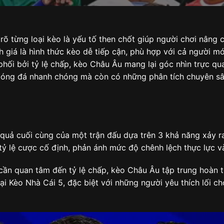
rõ từng loại kèo là yếu tố then chốt giúp người chơi nâng 
 giá là hình thức kèo dễ tiếp cận, phù hợp với cả người mớ
phối bởi tỷ lệ chấp, kèo Châu Âu mang lại góc nhìn trực qu
óng đá nhanh chóng mà còn có những phân tích chuyên sâu, 
quả cuối cùng của một trận đấu dựa trên 3 khả năng xảy ra
tỷ lệ cược cố định, phản ánh mức độ chênh lệch thực lực v
cần quan tâm đến tỷ lệ chấp, kèo Châu Âu tập trung hoàn t
tại Kèo Nhà Cái 5, đặc biệt với những người yêu thích lối 