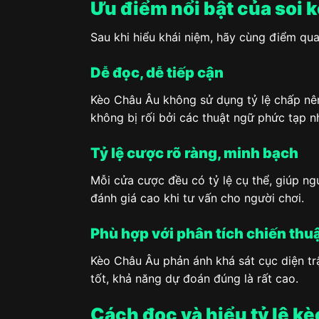
Ưu điểm nổi bật của soi 
Sau khi hiểu khái niệm, hãy cùng điểm qua
Dễ đọc, dễ tiếp cận
Kèo Châu Âu không sử dụng tỷ lệ chấp nên
không bị rối bởi các thuật ngữ phức tạp n
Tỷ lệ cược rõ ràng, minh bạch
Mỗi cửa cược đều có tỷ lệ cụ thể, giúp ng
đánh giá cao khi tư vấn cho người chơi.
Phù hợp với phân tích chiến thu
Kèo Châu Âu phản ánh khá sát cục diện trậ
tốt, khả năng dự đoán đúng là rất cao.
Cách đọc và hiểu tỷ lệ k