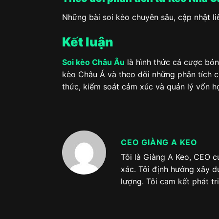
Những bài soi kèo chuyên sâu, cập nhật li
Kết luận
Soi kèo Châu Âu
là hình thức cá cược bón
kèo Châu Á và theo dõi những phân tích 
thức, kiểm soát cảm xúc và quản lý vốn hợ
CEO GIÀNG A KEO
Tôi là Giàng A Keo, CEO c
xác. Tôi định hướng xây d
lượng. Tôi cam kết phát t