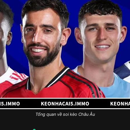
Tổng quan về soi kèo Châu Âu