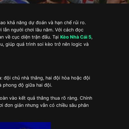
cao khả năng dự đoán và hạn chế rủi ro.
i lẫn người chơi lâu năm. Với cách đọc
an về cục diện trận đấu. Tại
Kèo Nhà Cái 5
,
giúp quá trình soi kèo trở nên logic và
: đội chủ nhà thắng, hai đội hòa hoặc đội
à phong độ giữa hai đội.
oàn vào kết quả thắng thua rõ ràng. Chính
chơi đơn giản nhưng vẫn có chiều sâu phân