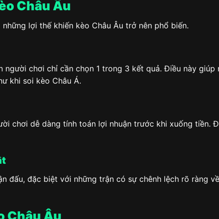
kèo Châu Âu
 những lợi thế khiến kèo Châu Âu trở nên phổ biến.
 người chơi chỉ cần chọn 1 trong 3 kết quả. Điều này giú
hư khi soi kèo Châu Á.
ười chơi dễ dàng tính toán lợi nhuận trước khi xuống tiền.
ật
n đấu, đặc biệt với những trận có sự chênh lệch rõ ràng v
èo Châu Âu