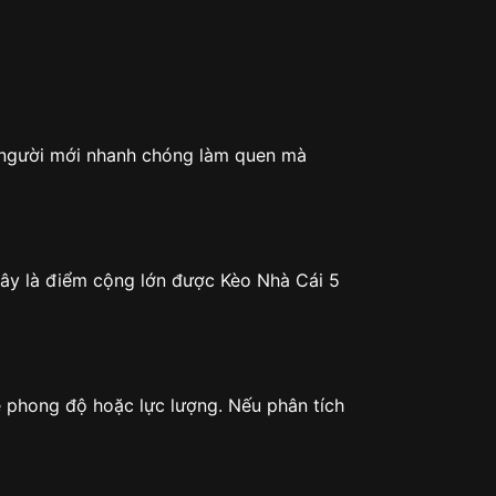
p người mới nhanh chóng làm quen mà
 Đây là điểm cộng lớn được Kèo Nhà Cái 5
ề phong độ hoặc lực lượng. Nếu phân tích