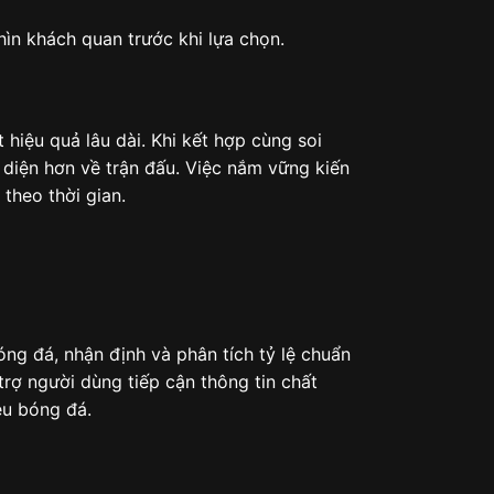
hìn khách quan trước khi lựa chọn.
hiệu quả lâu dài. Khi kết hợp cùng soi
n diện hơn về trận đấu. Việc nắm vững kiến
theo thời gian.
ng đá, nhận định và phân tích tỷ lệ chuẩn
rợ người dùng tiếp cận thông tin chất
êu bóng đá.