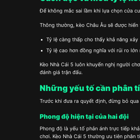
Để không mắc sai lầm khi lựa chọn cửa cư
Thông thường, kèo Châu Âu sẽ được hiển th
Tỷ lệ càng thấp cho thấy khả năng xảy 
Tỷ lệ cao hơn đồng nghĩa với rủi ro lớn
Kèo Nhà Cái 5 luôn khuyến nghị người chơi
đánh giá trận đấu.
Những yếu tố cần phân tí
Trước khi đưa ra quyết định, đừng bỏ qua
Phong độ hiện tại của hai đội
Phong độ là yếu tố phản ánh trực tiếp khả
chơi. Kèo Nhà Cái 5 thường ưu tiên phân t